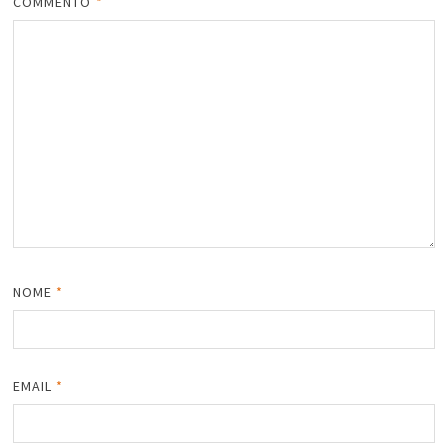
COMMENTO
*
NOME
*
EMAIL
*