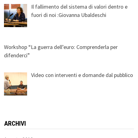
Il fallimento del sistema di valori dentro e
fuori di noi :Giovanna Ubaldeschi
Workshop “La guerra dell’euro: Comprenderla per
difenderci”
Video con interventi e domande dal pubblico
ARCHIVI