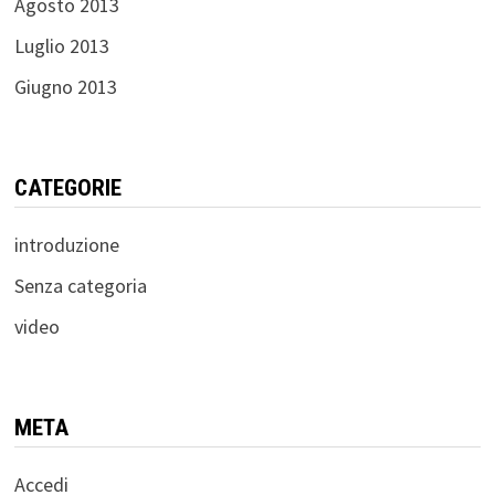
Agosto 2013
Luglio 2013
Giugno 2013
CATEGORIE
introduzione
Senza categoria
video
META
Accedi