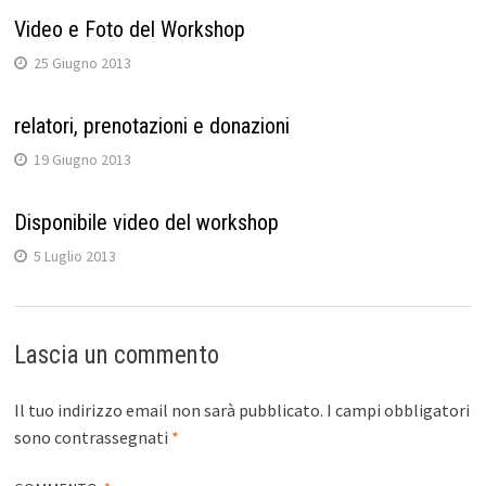
Video e Foto del Workshop
25 Giugno 2013
relatori, prenotazioni e donazioni
19 Giugno 2013
Disponibile video del workshop
5 Luglio 2013
Lascia un commento
Il tuo indirizzo email non sarà pubblicato.
I campi obbligatori
sono contrassegnati
*