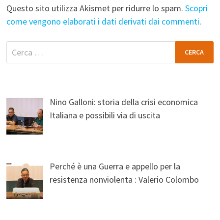
Questo sito utilizza Akismet per ridurre lo spam.
Scopri
come vengono elaborati i dati derivati dai commenti
.
Ricerca
per:
Nino Galloni: storia della crisi economica
Italiana e possibili via di uscita
Perché è una Guerra e appello per la
resistenza nonviolenta : Valerio Colombo