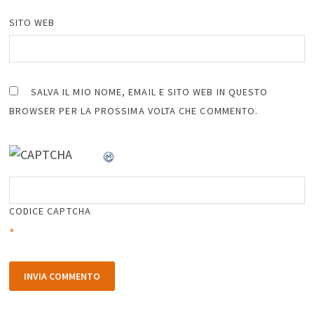
SITO WEB
SALVA IL MIO NOME, EMAIL E SITO WEB IN QUESTO
BROWSER PER LA PROSSIMA VOLTA CHE COMMENTO.
CODICE CAPTCHA
*