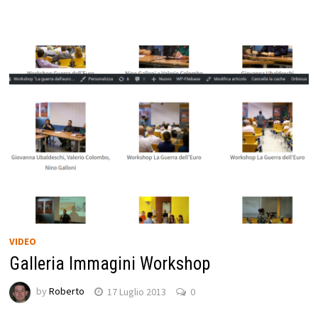
VIDEO
Galleria Immagini Workshop
by
Roberto
17 Luglio 2013
0