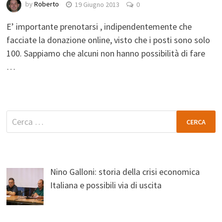
by
Roberto
19 Giugno 2013
0
E’ importante prenotarsi , indipendentemente che
facciate la donazione online, visto che i posti sono solo
100. Sappiamo che alcuni non hanno possibilità di fare
…
Ricerca
per:
Nino Galloni: storia della crisi economica
Italiana e possibili via di uscita