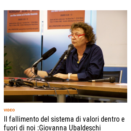
VIDEO
Il fallimento del sistema di valori dentro e
fuori di noi :Giovanna Ubaldeschi