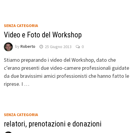
SENZA CATEGORIA
Video e Foto del Workshop
by
Roberto
25 Giugno 2013
0
Stiamo preparando i video del Workshop, dato che
c’erano presenti due video-camere professionali guidate
da due bravissimi amici professionisti che hanno fatto le
riprese. I …
SENZA CATEGORIA
relatori, prenotazioni e donazioni