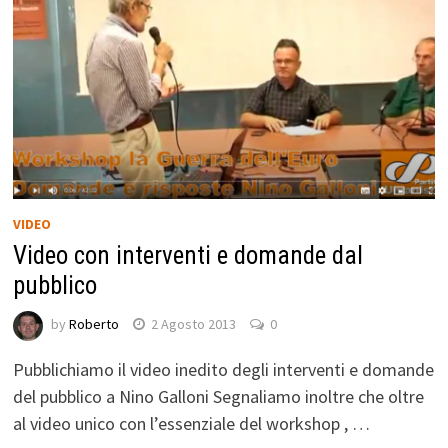
VIDEO
Video con interventi e domande dal
pubblico
by
Roberto
2 Agosto 2013
0
Pubblichiamo il video inedito degli interventi e domande
del pubblico a Nino Galloni Segnaliamo inoltre che oltre
al video unico con l’essenziale del workshop , …