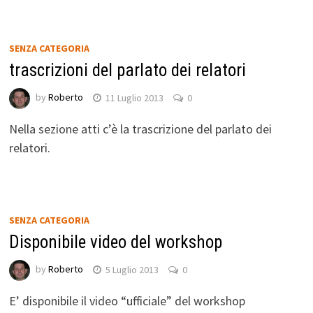
SENZA CATEGORIA
trascrizioni del parlato dei relatori
by
Roberto
11 Luglio 2013
0
Nella sezione atti c’è la trascrizione del parlato dei
relatori.
SENZA CATEGORIA
Disponibile video del workshop
by
Roberto
5 Luglio 2013
0
E’ disponibile il video “ufficiale” del workshop