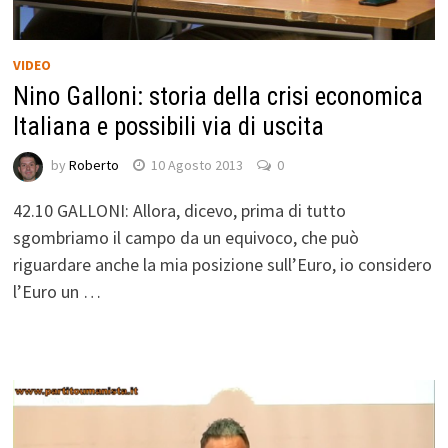
VIDEO
Nino Galloni: storia della crisi economica
Italiana e possibili via di uscita
by
Roberto
10 Agosto 2013
0
42.10 GALLONI: Allora, dicevo, prima di tutto
sgombriamo il campo da un equivoco, che può
riguardare anche la mia posizione sull’Euro, io considero
l’Euro un …