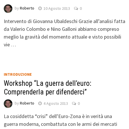
by
Roberto
10 Agosto 2013
0
Intervento di Giovanna Ubaldeschi Grazie all’analisi fatta
da Valerio Colombo e Nino Galloni abbiamo compreso
meglio la gravità del momento attuale e visto possibili
vie …
INTRODUZIONE
Workshop “La guerra dell’euro:
Comprenderla per difenderci”
by
Roberto
4 Agosto 2013
0
La cosiddetta “crisi” dell’Euro-Zona è in verità una
guerra moderna, combattuta con le armi dei mercati