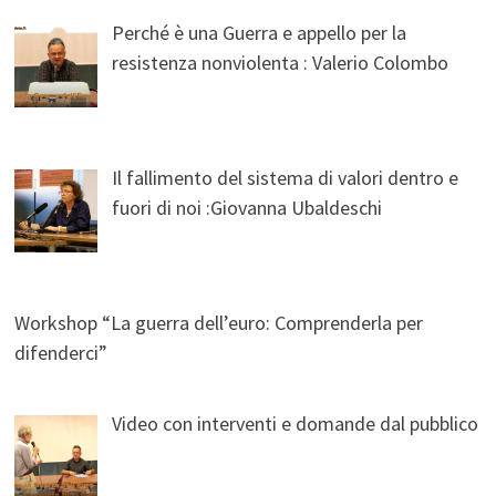
Perché è una Guerra e appello per la
resistenza nonviolenta : Valerio Colombo
Il fallimento del sistema di valori dentro e
fuori di noi :Giovanna Ubaldeschi
Workshop “La guerra dell’euro: Comprenderla per
difenderci”
Video con interventi e domande dal pubblico