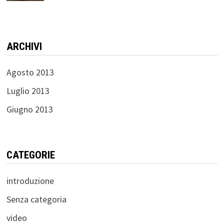
ARCHIVI
Agosto 2013
Luglio 2013
Giugno 2013
CATEGORIE
introduzione
Senza categoria
video