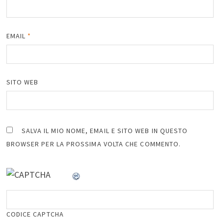
EMAIL
*
SITO WEB
SALVA IL MIO NOME, EMAIL E SITO WEB IN QUESTO
BROWSER PER LA PROSSIMA VOLTA CHE COMMENTO.
CODICE CAPTCHA