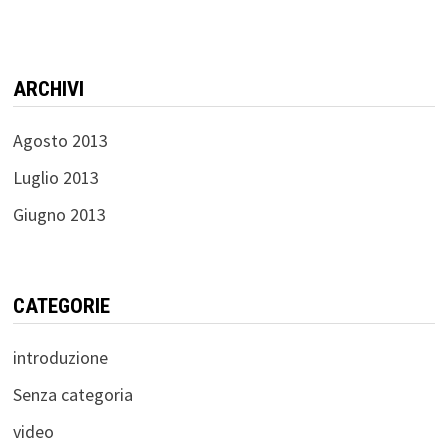
ARCHIVI
Agosto 2013
Luglio 2013
Giugno 2013
CATEGORIE
introduzione
Senza categoria
video