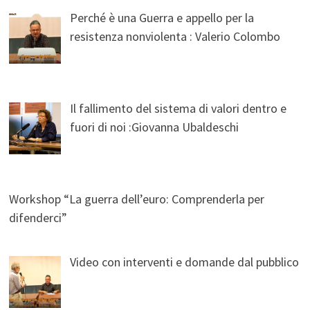
Perché è una Guerra e appello per la
resistenza nonviolenta : Valerio Colombo
Il fallimento del sistema di valori dentro e
fuori di noi :Giovanna Ubaldeschi
Workshop “La guerra dell’euro: Comprenderla per
difenderci”
Video con interventi e domande dal pubblico