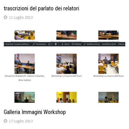
trascrizioni del parlato dei relatori
11 Luglio 2013
Galleria Immagini Workshop
17 Luglio 2013