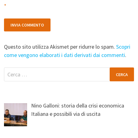
*
Questo sito utilizza Akismet per ridurre lo spam.
Scopri
come vengono elaborati i dati derivati dai commenti
.
Ricerca
per:
Nino Galloni: storia della crisi economica
Italiana e possibili via di uscita