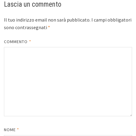
Lascia un commento
Il tuo indirizzo email non sarà pubblicato.
I campi obbligatori
sono contrassegnati
*
COMMENTO
*
NOME
*