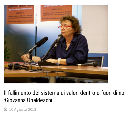
Il fallimento del sistema di valori dentro e fuori di noi
:Giovanna Ubaldeschi
10 Agosto 2013